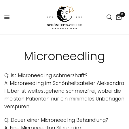
0
Microneedling
Q: Ist Microneedling schmerzhaft?
A:
Microneedling
im Schönheitsatelier Aleksandra
Huber ist weitestgehend schmerzfrei, wobei die
meisten Patienten nur ein minimales Unbehagen
verspüren.
Q: Dauer einer Microneedling Behandlung?
A: Eine
Microneedling
Sitzung im