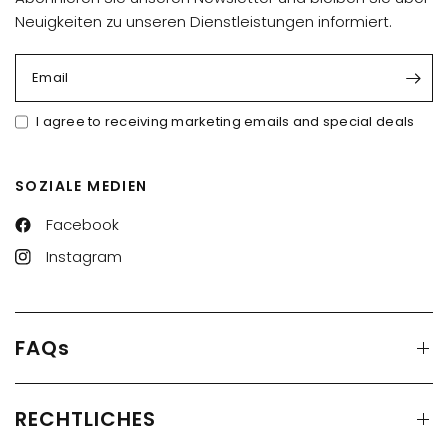
Neuigkeiten zu unseren Dienstleistungen informiert.
Email
I agree to receiving marketing emails and special deals
SOZIALE MEDIEN
Facebook
Instagram
FAQs
RECHTLICHES