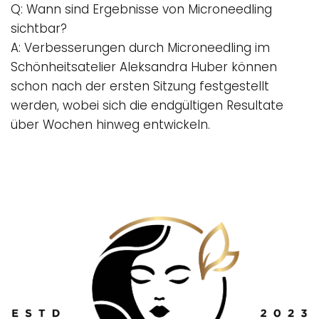
Q: Wann sind Ergebnisse von Microneedling
sichtbar?
A: Verbesserungen durch
Microneedling
im
Schönheitsatelier Aleksandra Huber können
schon nach der ersten Sitzung festgestellt
werden, wobei sich die endgültigen Resultate
über Wochen hinweg entwickeln.