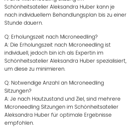
Schönheitsatelier Aleksandra Huber kann je
nach individuellem Behandlungsplan bis zu einer
Stunde dauern.
Q: Erholungszeit nach Microneedling?
A: Die Erholungszeit nach
Microneedling
ist
individuell, jedoch bin ich als Expertin im
Schönheitsatelier Aleksandra Huber spezialisiert,
um diese zu minimieren.
Q: Notwendige Anzahl an Microneedling
Sitzungen?
A: Je nach Hautzustand und Ziel, sind mehrere
Microneedling
Sitzungen im Schönheitsatelier
Aleksandra Huber für optimale Ergebnisse
empfohlen.