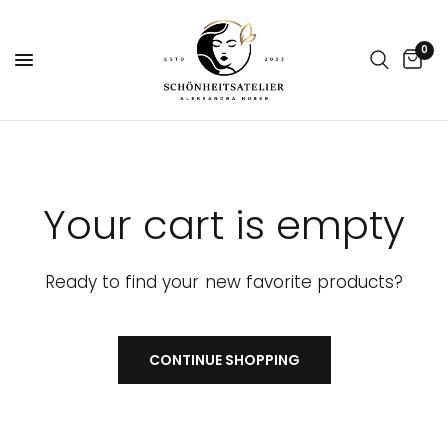
0
Your cart is empty
Ready to find your new favorite products?
CONTINUE SHOPPING