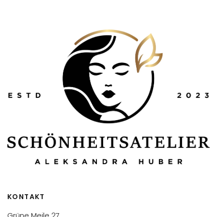
KONTAKT
Grüne Meile 27