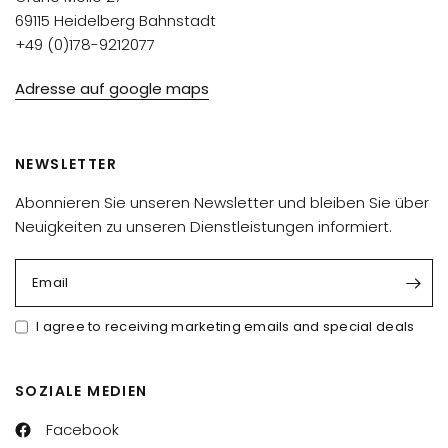
69115 Heidelberg Bahnstadt
+49 (0)178-9212077
Adresse auf google maps
NEWSLETTER
Abonnieren Sie unseren Newsletter und bleiben Sie über
Neuigkeiten zu unseren Dienstleistungen informiert.
Email
I agree to receiving marketing emails and special deals
SOZIALE MEDIEN
Facebook