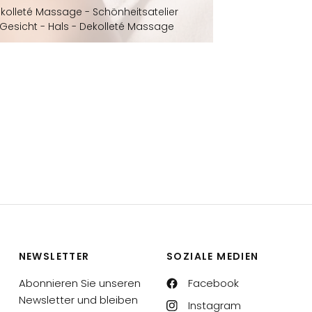
ekolleté Massage - Schönheitsatelier
Gesicht - Hals - Dekolleté Massage
NEWSLETTER
SOZIALE MEDIEN
Abonnieren Sie unseren
Facebook
Newsletter und bleiben
Instagram