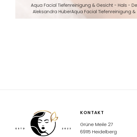
Aqua Facial Tiefenreinigung & Gesicht - Hals - D
Aleksandra HuberAqua Facial Tiefenreinigung & 
KONTAKT
Grüne Meile 27
69115 Heidelberg