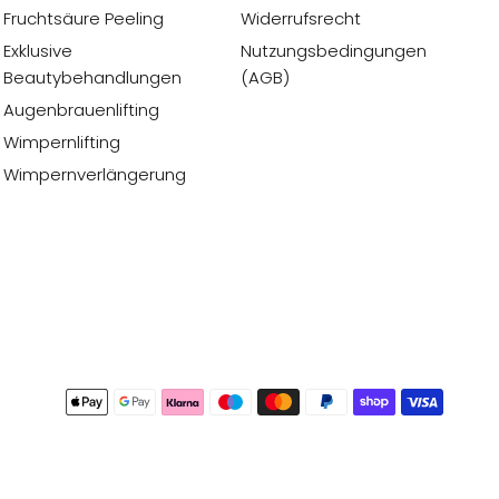
Fruchtsäure Peeling
Widerrufsrecht
Exklusive
Nutzungsbedingungen
Beautybehandlungen
(AGB)
Augenbrauenlifting
Wimpernlifting
Wimpernverlängerung