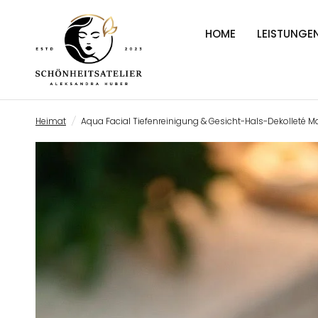
HOME
LEISTUNGE
Heimat
/
Aqua Facial Tiefenreinigung & Gesicht-Hals-Dekolleté 