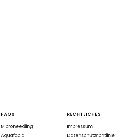
FAQs
RECHTLICHES
Microneedling
Impressum
Aquafacial
Datenschutzrichtlinie